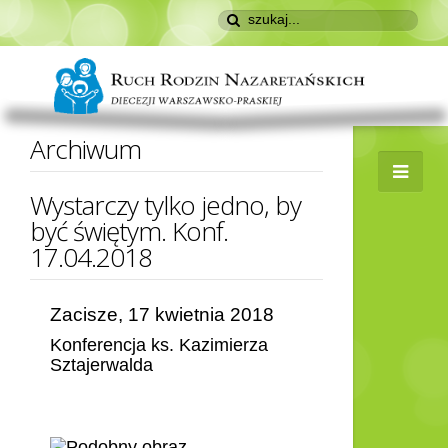
Archiwum
Wystarczy tylko jedno, by
być świętym. Konf.
17.04.2018
Zacisze, 17 kwietnia 2018
Konferencja ks. Kazimierza
Sztajerwalda