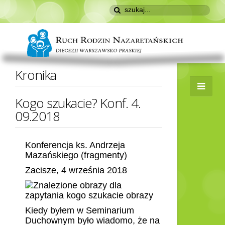
Kronika
Kogo szukacie? Konf. 4.
09.2018
Konferencja ks. Andrzeja
Mazańskiego (fragmenty)
Zacisze, 4 września 2018
Kiedy byłem w Seminarium
Duchownym było wiadomo, że na