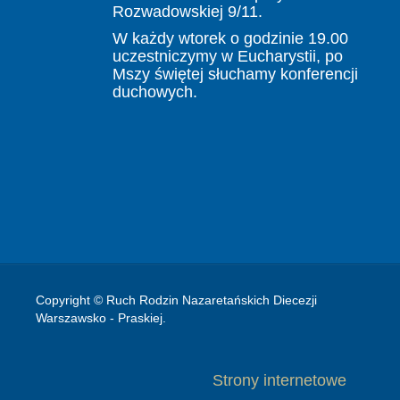
Rozwadowskiej 9/11.
W każdy wtorek o godzinie 19.00
uczestniczymy w Eucharystii, po
Mszy świętej słuchamy konferencji
duchowych.
Copyright © Ruch Rodzin Nazaretańskich Diecezji
Warszawsko - Praskiej.
Strony internetowe