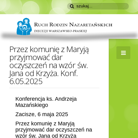
Przez komunię z Maryją
przyjmować dar
oczyszczeń na wzór św.
Jana od Krzyża. Konf.
6.05.2025
Konferencja ks. Andrzeja
Mazańskiego
Zacisze, 6 maja 2025
Przez komunię z Maryją
przyjmować dar oczyszczeń na
wzór św. Jana od Krzyża