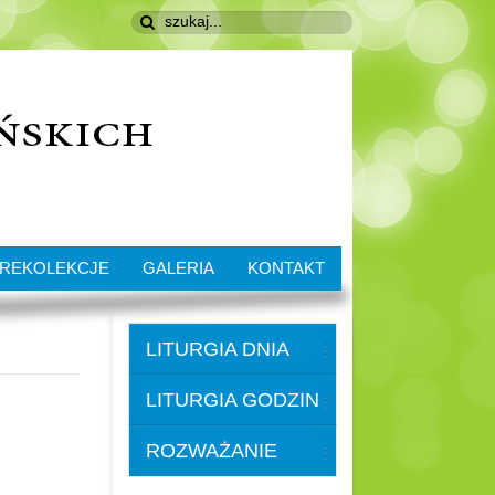
REKOLEKCJE
GALERIA
KONTAKT
LITURGIA DNIA
LITURGIA GODZIN
ROZWAŻANIE