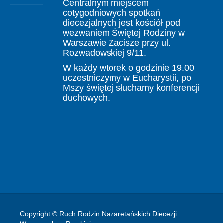
Centralnym miejscem
cotygodniowych spotkań
diecezjalnych jest kościół pod
wezwaniem Świętej Rodziny w
Warszawie Zacisze przy ul.
Rozwadowskiej 9/11.
W każdy wtorek o godzinie 19.00
uczestniczymy w Eucharystii, po
Mszy świętej słuchamy konferencji
duchowych.
Copyright © Ruch Rodzin Nazaretańskich Diecezji