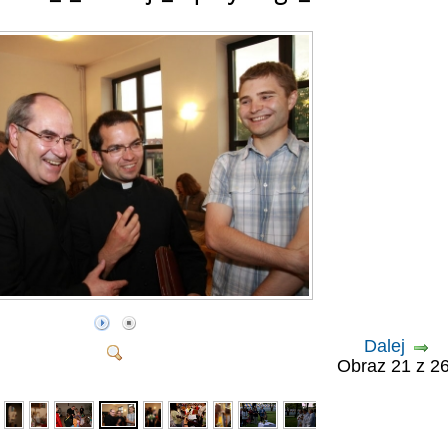
Dalej
Obraz 21 z 