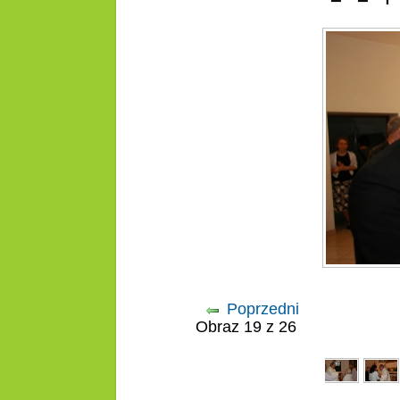
Poprzedni
Obraz 19 z 26