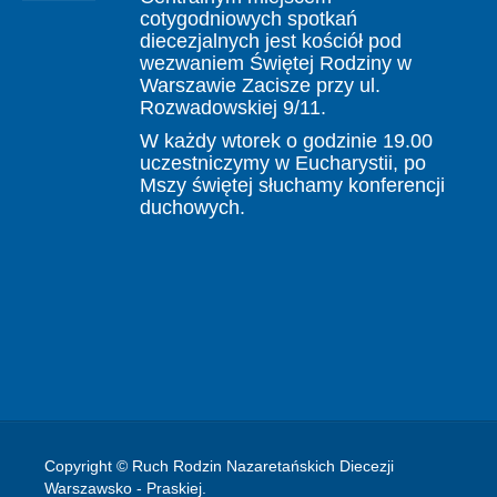
cotygodniowych spotkań
diecezjalnych jest kościół pod
wezwaniem Świętej Rodziny w
Warszawie Zacisze przy ul.
Rozwadowskiej 9/11.
W każdy wtorek o godzinie 19.00
uczestniczymy w Eucharystii, po
Mszy świętej słuchamy konferencji
duchowych.
Copyright © Ruch Rodzin Nazaretańskich Diecezji
Warszawsko - Praskiej.