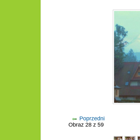
Poprzedni
Obraz 28 z 59