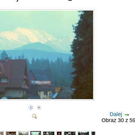
Dalej
Obraz 30 z 