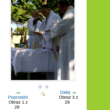
Dalej
Poprzedni
Obraz 3 z
Obraz 1 z
29
29