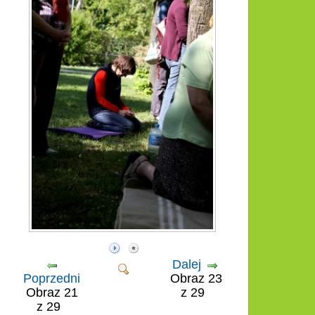
Dalej
Poprzedni
Obraz 23
Obraz 21
z 29
z 29