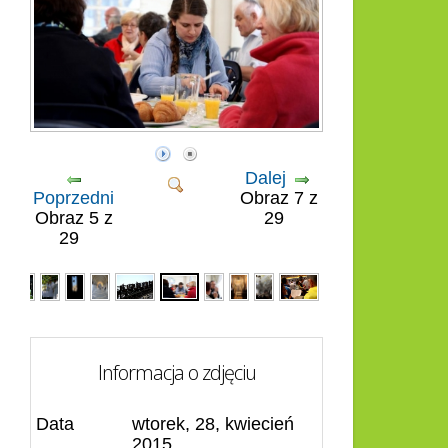
Dalej
Poprzedni
Obraz 7 z
Obraz 5 z
29
29
Informacja o zdjęciu
Data
wtorek, 28, kwiecień
2015