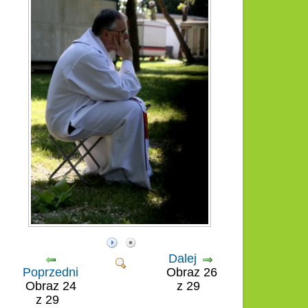
Dalej
Poprzedni
Obraz 26
Obraz 24
z 29
z 29