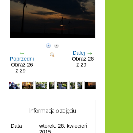
Dalej
Poprzedni
Obraz 28
Obraz 26
z 29
z 29
Informacja o zdjęciu
Data
wtorek, 28, kwiecień
2015